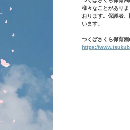
つくばさくら保育園
様々なことがありま
おります。保護者、
います。
つくばさくら保育園
https://www.tsukub