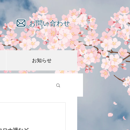
お問い合わせ
お知らせ