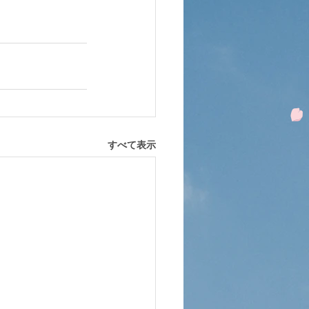
すべて表示